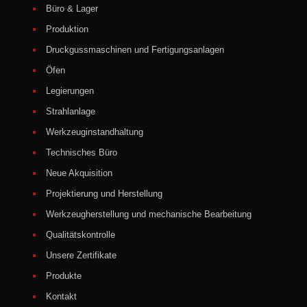
Büro & Lager
Produktion
Druckgussmaschinen und Fertigungsanlagen
Öfen
Legierungen
Strahlanlage
Werkzeuginstandhaltung
Technisches Büro
Neue Akquisition
Projektierung und Herstellung
Werkzeugherstellung und mechanische Bearbeitung
Qualitätskontrolle
Unsere Zertifikate
Produkte
Kontakt