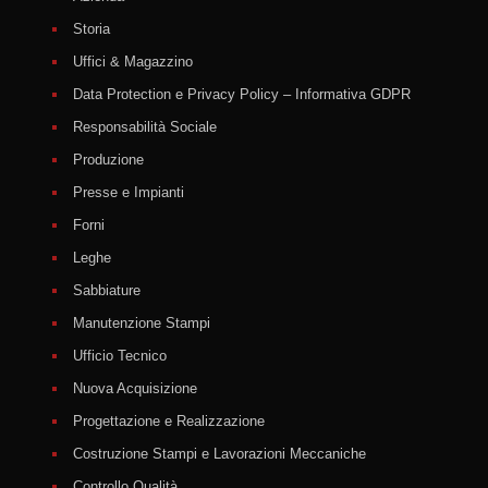
Storia
Uffici & Magazzino
Data Protection e Privacy Policy – Informativa GDPR
Responsabilità Sociale
Produzione
Presse e Impianti
Forni
Leghe
Sabbiature
Manutenzione Stampi
Ufficio Tecnico
Nuova Acquisizione
Progettazione e Realizzazione
Costruzione Stampi e Lavorazioni Meccaniche
Controllo Qualità